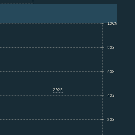
100%
80%
60%
2025
40%
20%